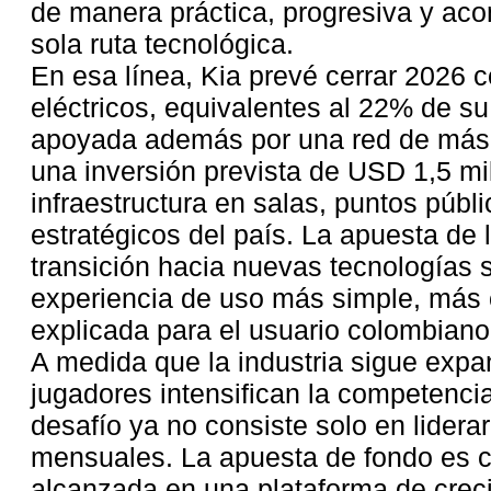
de manera práctica, progresiva y a
sola ruta tecnológica.
En esa línea, Kia prevé cerrar 2026 
eléctricos, equivalentes al 22% de su
apoyada además por una red de más 
una inversión prevista de USD 1,5 mi
infraestructura en salas, puntos públ
estratégicos del país. La apuesta de
transición hacia nuevas tecnologías 
experiencia de uso más simple, más 
explicada para el usuario colombiano
A medida que la industria sigue exp
jugadores intensifican la competencia
desafío ya no consiste solo en liderar
mensuales. La apuesta de fondo es co
alcanzada en una plataforma de creci