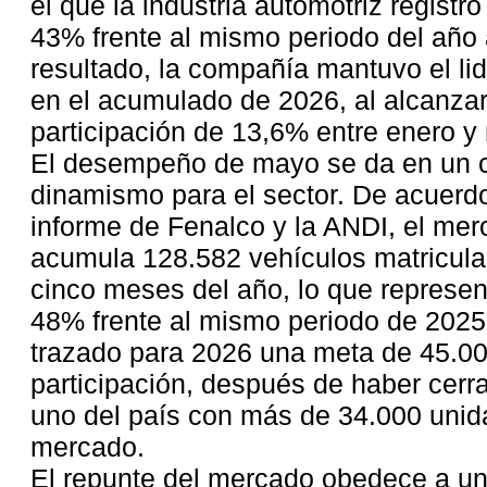
el que la industria automotriz registr
43% frente al mismo periodo del año 
resultado, la compañía mantuvo el li
en el acumulado de 2026, al alcanzar
participación de 13,6% entre enero y
El desempeño de mayo se da en un c
dinamismo para el sector. De acuerdo
informe de Fenalco y la ANDI, el me
acumula 128.582 vehículos matricula
cinco meses del año, lo que represen
48% frente al mismo periodo de 2025
trazado para 2026 una meta de 45.00
participación, después de haber cer
uno del país con más de 34.000 unid
mercado.
El repunte del mercado obedece a u