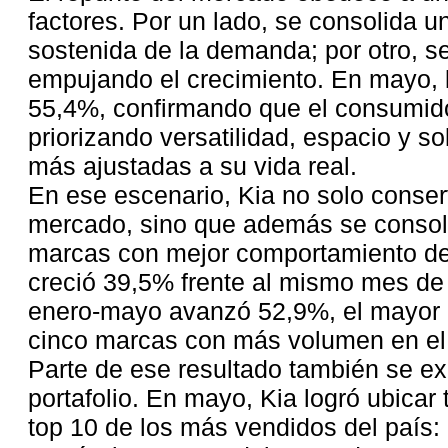
factores. Por un lado, se consolida 
sostenida de la demanda; por otro, 
empujando el crecimiento. En mayo, 
55,4%, confirmando que el consumid
priorizando versatilidad, espacio y s
más ajustadas a su vida real.
En ese escenario, Kia no solo conserv
mercado, sino que además se consol
marcas con mejor comportamiento de
creció 39,5% frente al mismo mes de
enero-mayo avanzó 52,9%, el mayor c
cinco marcas con más volumen en el 
Parte de ese resultado también se exp
portafolio. En mayo, Kia logró ubicar
top 10 de los más vendidos del país: