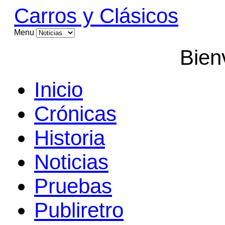
Carros y Clásicos
Menu
Bien
Inicio
Crónicas
Historia
Noticias
Pruebas
Publiretro