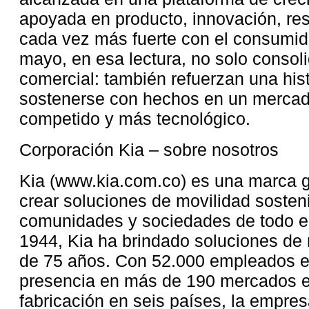
apoyada en producto, innovación, res
cada vez más fuerte con el consumid
mayo, en esa lectura, no solo consol
comercial: también refuerzan una his
sostenerse con hechos en un merca
competido y más tecnológico.
Corporación Kia – sobre nosotros
Kia (www.kia.com.co) es una marca gl
crear soluciones de movilidad sosten
comunidades y sociedades de todo 
1944, Kia ha brindado soluciones de
de 75 años. Con 52.000 empleados e
presencia en más de 190 mercados e
fabricación en seis países, la empre