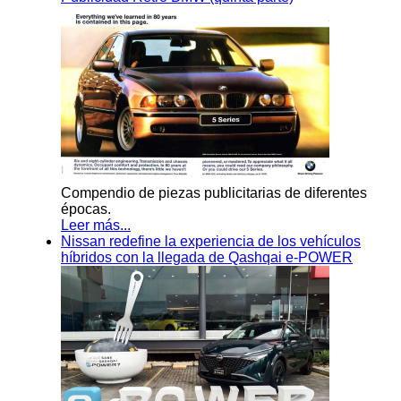
Compendio de piezas publicitarias de diferentes
épocas.
Leer más...
Nissan redefine la experiencia de los vehículos
híbridos con la llegada de Qashqai e-POWER