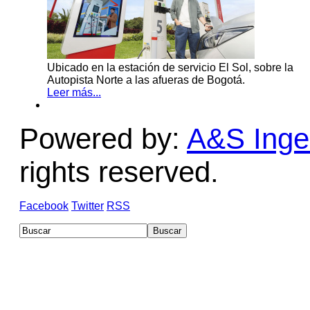
Ubicado en la estación de servicio El Sol, sobre la
Autopista Norte a las afueras de Bogotá.
Leer más...
Powered by:
A&S Ingen
rights reserved.
Facebook
Twitter
RSS