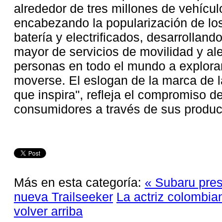
alrededor de tres millones de vehícul
encabezando la popularización de los
batería y electrificados, desarrolla
mayor de servicios de movilidad y al
personas en todo el mundo a explora
moverse. El eslogan de la marca de 
que inspira", refleja el compromiso de
consumidores a través de sus product
Más en esta categoría:
« Subaru pres
nueva Trailseeker
La actriz colombia
volver arriba