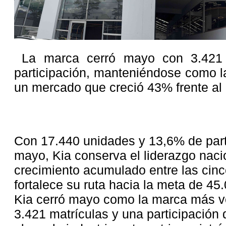
La marca cerró mayo con 3.421 
participación, manteniéndose como l
un mercado que creció 43% frente a
Con 17.440 unidades y 13,6% de part
mayo, Kia conserva el liderazgo nacio
crecimiento acumulado entre las cinc
fortalece su ruta hacia la meta de 45
Kia cerró mayo como la marca más v
3.421 matrículas y una participación