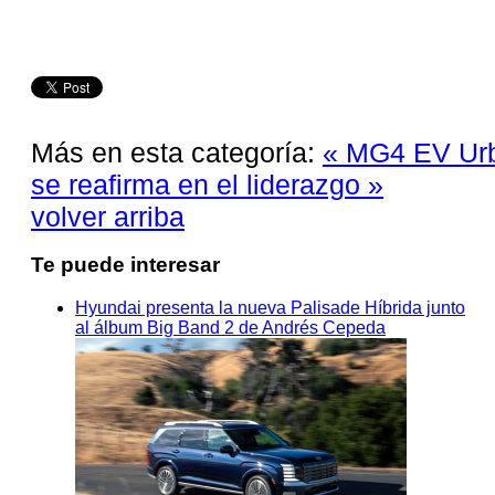
Más en esta categoría:
« MG4 EV Urb
se reafirma en el liderazgo »
volver arriba
Te puede interesar
Hyundai presenta la nueva Palisade Híbrida junto
al álbum Big Band 2 de Andrés Cepeda