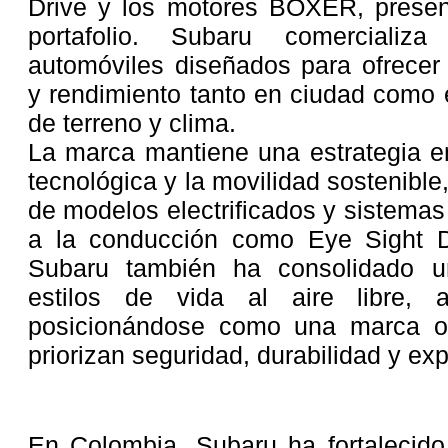
Drive y los motores BOXER, presen
portafolio. Subaru comerciali
automóviles diseñados para ofrecer e
y rendimiento tanto en ciudad como 
de terreno y clima.
La marca mantiene una estrategia e
tecnológica y la movilidad sostenible
de modelos electrificados y sistema
a la conducción como Eye Sight Dr
Subaru también ha consolidado u
estilos de vida al aire libre, a
posicionándose como una marca or
priorizan seguridad, durabilidad y ex
En Colombia, Subaru ha fortalecido