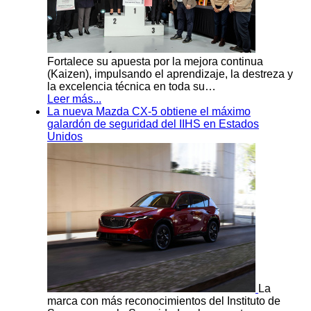
Fortalece su apuesta por la mejora continua
(Kaizen), impulsando el aprendizaje, la destreza y
la excelencia técnica en toda su…
Leer más...
La nueva Mazda CX-5 obtiene el máximo
galardón de seguridad del IIHS en Estados
Unidos
La
marca con más reconocimientos del Instituto de