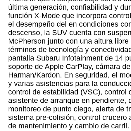
última generación, confiabilidad y du
función X-Mode que incorpora control
el desempeño del en condiciones com
descenso, la SUV cuenta con suspen
McPherson junto con una altura libre
términos de tecnología y conectivida
pantalla Subaru Infotainment de 14 pu
soporte de Apple CarPlay, cámara de
Harman/Kardon. En seguridad, el mod
y varias asistencias para la conduc
control de estabilidad (VSC), control 
asistente de arranque en pendiente, 
monitoreo de punto ciego, alerta de tr
sistema pre-colisión, control crucero 
de mantenimiento y cambio de carril.