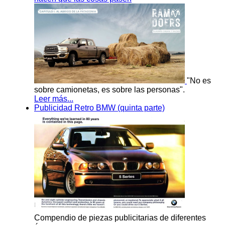
"No es
sobre camionetas, es sobre las personas".
Leer más...
Publicidad Retro BMW (quinta parte)
Compendio de piezas publicitarias de diferentes