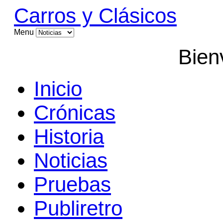
Carros y Clásicos
Menu
Bien
Inicio
Crónicas
Historia
Noticias
Pruebas
Publiretro