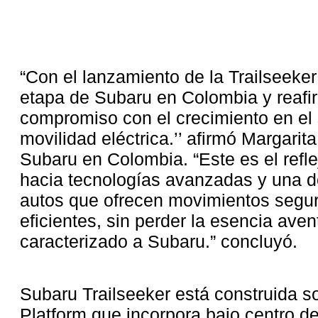
“Con el lanzamiento de la Trailseeke
etapa de Subaru en Colombia y reaf
compromiso con el crecimiento en e
movilidad eléctrica.’’ afirmó Margarit
Subaru en Colombia. “Este es el refle
hacia tecnologías avanzadas y una 
autos que ofrecen movimientos segur
eficientes, sin perder la esencia ave
caracterizado a Subaru.” concluyó.
Subaru Trailseeker está construida s
Platform que incorpora bajo centro d