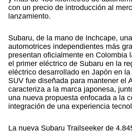
con un precio de introducción al me
lanzamiento.
Subaru, de la mano de Inchcape, una 
automotrices independientes más gra
presentan oficialmente en Colombia l
el primer eléctrico de Subaru en la r
eléctrico desarrollado en Japón en l
SUV fue diseñada para mantener el 
caracteriza a la marca japonesa, junt
una nueva propuesta enfocada a la c
integración de una experiencia tecno
La nueva Subaru Trailseeker de 4.84