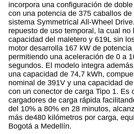
incorpora una configuración de doble
con una potencia de 375 caballos de
sistema Symmetrical All-Wheel Drive.
repuesto de uso temporal, la cual no 
capacidad del maletero y 619L sin lo
motor desarrolla 167 kW de potencia
permitiendo una aceleración de 0 a 1
segundos. El modelo integra además 
una capacidad de 74,7 kWh, compuest
nominal de 391V y una capacidad d
con un conector de carga Tipo 1. Es 
cargadores de carga rápida facilitand
del 10% a 80% en 28 minutos, alcan
más de480 kilómetros por carga, equi
Bogotá a Medellín.