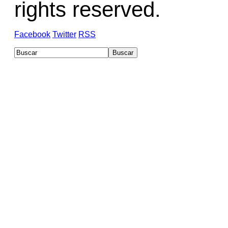
rights reserved.
Facebook
Twitter
RSS