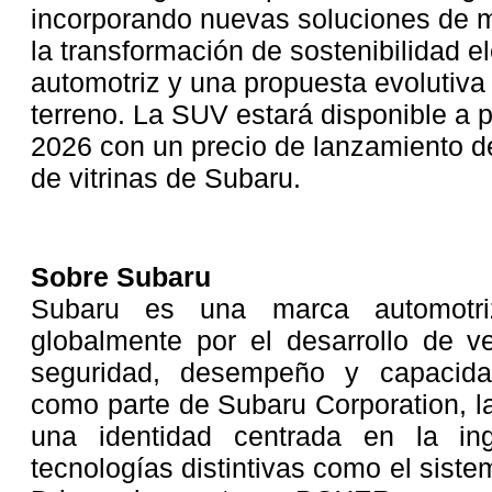
incorporando nuevas soluciones de m
la transformación de sostenibilidad el
automotriz y una propuesta evolutiv
terreno. La SUV estará disponible a pa
2026 con un precio de lanzamiento d
de vitrinas de Subaru.
Sobre Subaru
Subaru es una marca automotri
globalmente por el desarrollo de v
seguridad, desempeño y capacida
como parte de Subaru Corporation, l
una identidad centrada en la ing
tecnologías distintivas como el sist