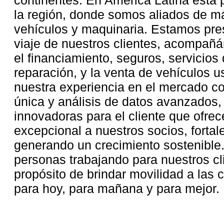
la región, donde somos aliados de m
vehículos y maquinaria. Estamos pre
viaje de nuestros clientes, acompañ
el financiamiento, seguros, servicio
reparación, y la venta de vehículos
nuestra experiencia en el mercado co
única y análisis de datos avanzados
innovadoras para el cliente que ofre
excepcional a nuestros socios, forta
generando un crecimiento sostenibl
personas trabajando para nuestros cli
propósito de brindar movilidad a la
para hoy, para mañana y para mejor.