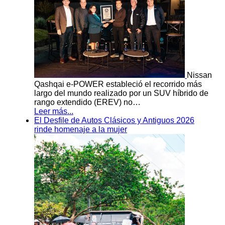
Nissan
Qashqai e-POWER estableció el recorrido más
largo del mundo realizado por un SUV híbrido de
rango extendido (EREV) no…
Leer más...
El Desfile de Autos Clásicos y Antiguos 2026
rinde homenaje a la mujer