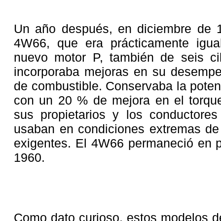
Un año después, en diciembre de 1
4W66, que era prácticamente igua
nuevo motor P, también de seis cil
incorporaba mejoras en su desemp
de combustible. Conservaba la poten
con un 20 % de mejora en el torque
sus propietarios y los conductore
usaban en condiciones extremas de 
exigentes. El 4W66 permaneció en p
1960.
Como dato curioso, estos modelos de