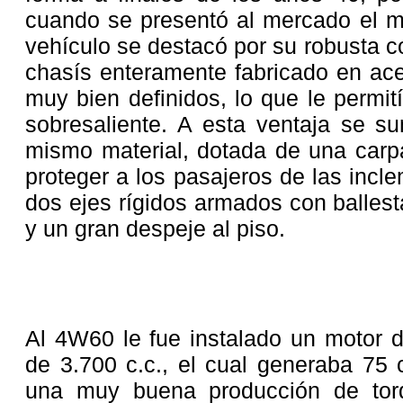
cuando se presentó al mercado el 
vehículo se destacó por su robusta 
chasís enteramente fabricado en ace
muy bien definidos, lo que le permit
sobresaliente. A esta ventaja se s
mismo material, dotada de una carp
proteger a los pasajeros de las incl
dos ejes rígidos armados con ballest
y un gran despeje al piso.
Al 4W60 le fue instalado un motor de
de 3.700 c.c., el cual generaba 75 
una muy buena producción de tor