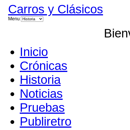
Carros y Clásicos
Menu
Bien
Inicio
Crónicas
Historia
Noticias
Pruebas
Publiretro