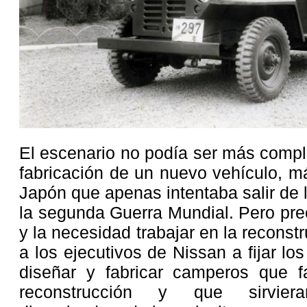
El escenario no podía ser más compli
fabricación de un nuevo vehículo, 
Japón que apenas intentaba salir de 
la segunda Guerra Mundial. Pero pre
y la necesidad trabajar en la reconst
a los ejecutivos de Nissan a fijar los
diseñar y fabricar camperos que fa
reconstrucción y que sirvier