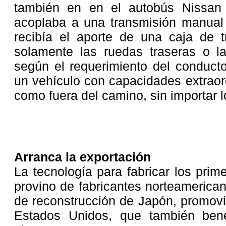
también en en el autobús Nissan 
acoplaba a una transmisión manual 
recibía el aporte de una caja de t
solamente las ruedas traseras o la
según el requerimiento del conducto
un vehículo con capacidades extraord
como fuera del camino, sin importar l
Arranca la exportación
La tecnología para fabricar los pri
provino de fabricantes norteamerica
de reconstrucción de Japón, promovi
Estados Unidos, que también bene