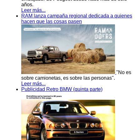
años.
Leer más...
RAM lanza campaña regional dedicada a quienes
hacen que las cosas pasen
"No es
sobre camionetas, es sobre las personas".
Leer más...
Publicidad Retro BMW (quinta parte)