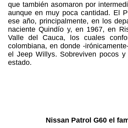
que también asomaron por intermedi
aunque en muy poca cantidad. El Pa
ese año, principalmente, en los dep
naciente Quindío y, en 1967, en Ris
Valle del Cauca, los cuales confo
colombiana, en donde -irónicamente-
el Jeep Willys. Sobreviven pocos
estado.
Nissan Patrol G60 el f