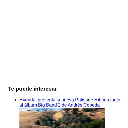
Te puede interesar
Hyundai presenta la nueva Palisade Híbrida junto
al álbum Big Band 2 de Andrés Cepeda