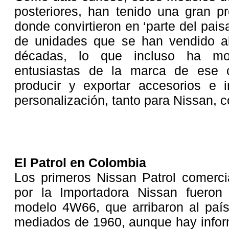
posteriores, han tenido una gran pr
donde convirtieron en ‘parte del pais
de unidades que se han vendido a
décadas, lo que incluso ha mo
entusiastas de la marca de ese co
producir y exportar accesorios e i
personalización, tanto para Nissan, c
El Patrol en Colombia
Los primeros Nissan Patrol comerci
por la Importadora Nissan fueron 
modelo 4W66, que arribaron al país
mediados de 1960, aunque hay inform