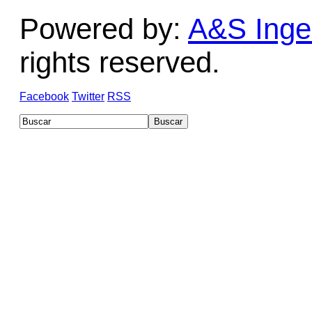
Powered by:
A&S Ingen
rights reserved.
Facebook
Twitter
RSS