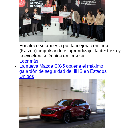
Fortalece su apuesta por la mejora continua
(Kaizen), impulsando el aprendizaje, la destreza y
la excelencia técnica en toda su…
Leer más...
La nueva Mazda CX-5 obtiene el máximo
galardón de seguridad del IIHS en Estados
Unidos