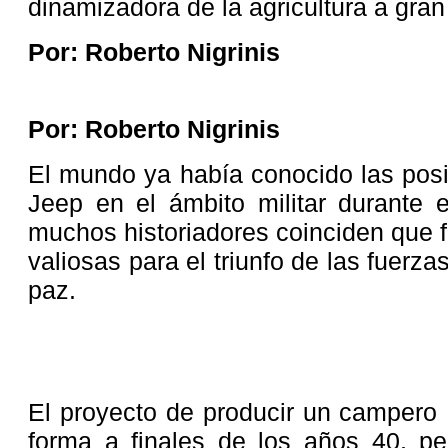
dinamizadora de la agricultura a gran
Por: Roberto Nigrinis
Por: Roberto Nigrinis
El mundo ya había conocido las posi
Jeep en el ámbito militar durante e
muchos historiadores coinciden que 
valiosas para el triunfo de las fuerza
paz.
El proyecto de producir un campero
forma a finales de los años 40, pe