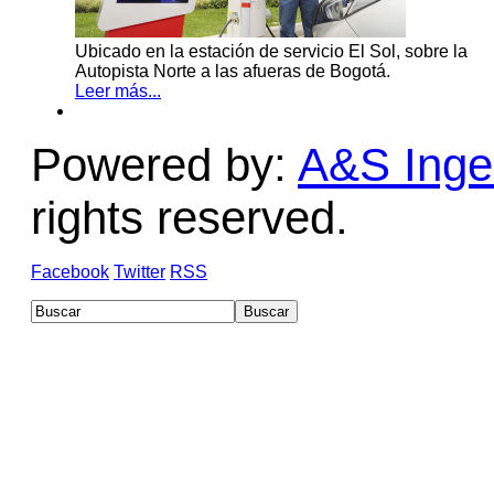
Ubicado en la estación de servicio El Sol, sobre la
Autopista Norte a las afueras de Bogotá.
Leer más...
Powered by:
A&S Ingen
rights reserved.
Facebook
Twitter
RSS