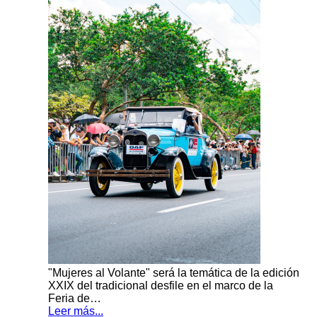
"Mujeres al Volante" será la temática de la edición
XXIX del tradicional desfile en el marco de la
Feria de…
Leer más...