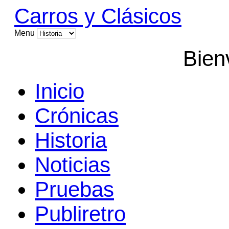
Carros y Clásicos
Menu
Bien
Inicio
Crónicas
Historia
Noticias
Pruebas
Publiretro