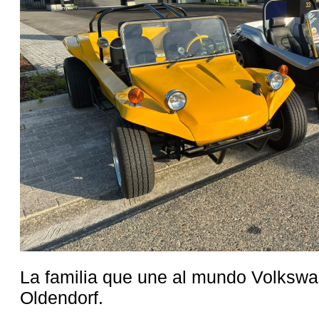
La familia que une al mundo Volksw
Oldendorf.