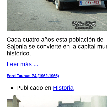
Cada cuatro años esta población del
Sajonia se convierte en la capital m
histórico.
Leer más ...
Ford Taunus P4 (1962-1966)
Publicado en
Historia