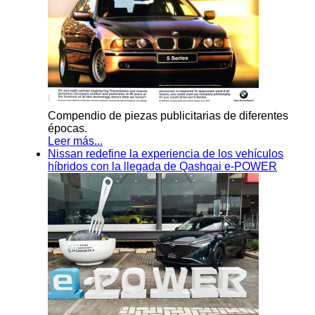
Compendio de piezas publicitarias de diferentes
épocas.
Leer más...
Nissan redefine la experiencia de los vehículos
híbridos con la llegada de Qashqai e-POWER