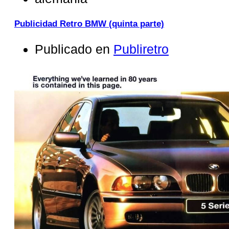
Publicidad Retro BMW (quinta parte)
Publicado en
Publiretro