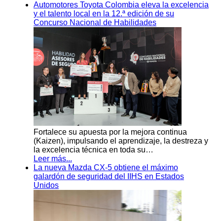
Automotores Toyota Colombia eleva la excelencia
y el talento local en la 12.ª edición de su
Concurso Nacional de Habilidades
Fortalece su apuesta por la mejora continua
(Kaizen), impulsando el aprendizaje, la destreza y
la excelencia técnica en toda su…
Leer más...
La nueva Mazda CX-5 obtiene el máximo
galardón de seguridad del IIHS en Estados
Unidos