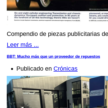
Compendio de piezas publicitarias de
Leer más ...
BBT: Mucho más que un proveedor de repuestos
Publicado en
Crónicas