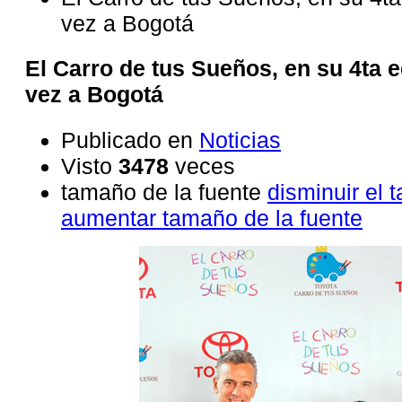
vez a Bogotá
El Carro de tus Sueños, en su 4ta ed
vez a Bogotá
Publicado en
Noticias
Visto
3478
veces
tamaño de la fuente
disminuir el 
aumentar tamaño de la fuente