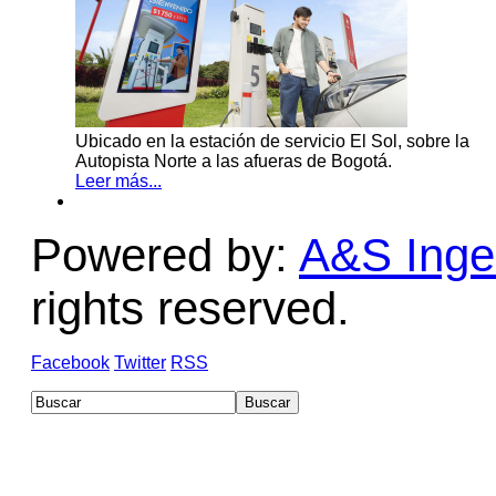
Ubicado en la estación de servicio El Sol, sobre la
Autopista Norte a las afueras de Bogotá.
Leer más...
Powered by:
A&S Ingen
rights reserved.
Facebook
Twitter
RSS