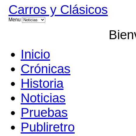
Carros y Clásicos
Menu
Bien
Inicio
Crónicas
Historia
Noticias
Pruebas
Publiretro