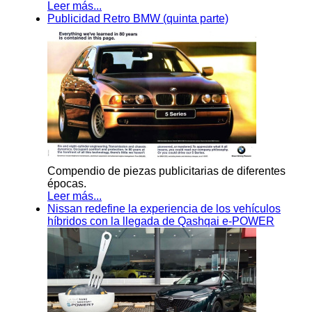
Leer más...
Publicidad Retro BMW (quinta parte)
Compendio de piezas publicitarias de diferentes
épocas.
Leer más...
Nissan redefine la experiencia de los vehículos
híbridos con la llegada de Qashqai e-POWER