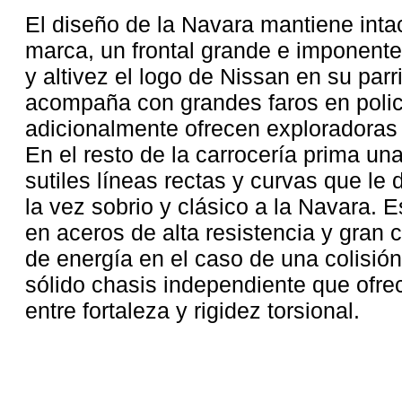
El diseño de la Navara mantiene intac
marca, un frontal grande e imponente
y altivez el logo de Nissan en su par
acompaña con grandes faros en poli
adicionalmente ofrecen exploradoras 
En el resto de la carrocería prima un
sutiles líneas rectas y curvas que le
la vez sobrio y clásico a la Navara. E
en aceros de alta resistencia y gran
de energía en el caso de una colisió
sólido chasis independiente que ofrec
entre fortaleza y rigidez torsional.