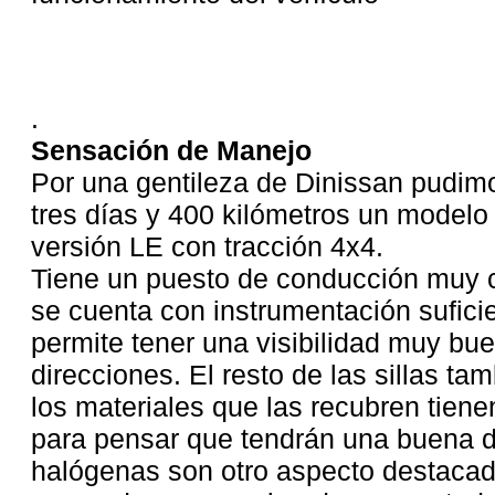
.
Sensación de Manejo
Por una gentileza de Dinissan pudim
tres días y 400 kilómetros un modelo
versión LE con tracción 4x4.
Tiene un puesto de conducción muy 
se cuenta con instrumentación sufic
permite tener una visibilidad muy bu
direcciones. El resto de las sillas 
los materiales que las recubren tien
para pensar que tendrán una buena d
halógenas son otro aspecto destacado