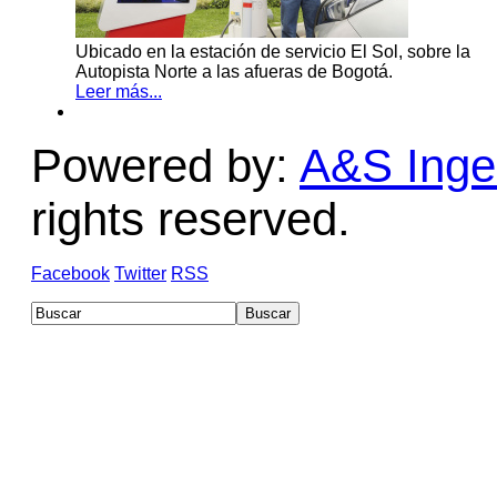
Ubicado en la estación de servicio El Sol, sobre la
Autopista Norte a las afueras de Bogotá.
Leer más...
Powered by:
A&S Ingen
rights reserved.
Facebook
Twitter
RSS