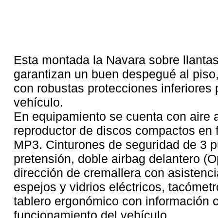
Esta montada la Navara sobre llantas
garantizan un buen despegué al piso
con robustas protecciones inferiores p
vehículo.
En equipamiento se cuenta con aire 
reproductor de discos compactos en 
MP3. Cinturones de seguridad de 3 p
pretensión, doble airbag delantero (O
dirección de cremallera con asistenci
espejos y vidrios eléctricos, tacómet
tablero ergonómico con información 
funcionamiento del vehículo