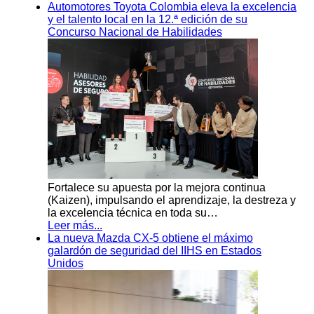
Automotores Toyota Colombia eleva la excelencia
y el talento local en la 12.ª edición de su
Concurso Nacional de Habilidades
Fortalece su apuesta por la mejora continua
(Kaizen), impulsando el aprendizaje, la destreza y
la excelencia técnica en toda su…
Leer más...
La nueva Mazda CX-5 obtiene el máximo
galardón de seguridad del IIHS en Estados
Unidos