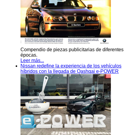
Compendio de piezas publicitarias de diferentes
épocas.
Leer más...
Nissan redefine la experiencia de los vehículos
híbridos con la llegada de Qashqai e-POWER