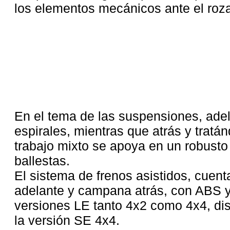
los elementos mecánicos ante el roz
En el tema de las suspensiones, adelan
espirales, mientras que atrás y tratá
trabajo mixto se apoya en un robusto 
ballestas.
El sistema de frenos asistidos, cuent
adelante y campana atrás, con ABS y
versiones LE tanto 4x2 como 4x4, dis
la versión SE 4x4.