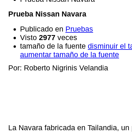
Prueba Nissan Navara
Publicado en
Pruebas
Visto
2977
veces
tamaño de la fuente
disminuir el 
aumentar tamaño de la fuente
Por: Roberto Nigrinis Velandia
La Navara fabricada en Tailandia, un