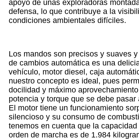
apoyo de unas exploradoras montadas
defensa, lo que contribuye a la visibi
condiciones ambientales difíciles.
Los mandos son precisos y suaves y 
de cambios automática es una delicia
vehículo, motor diesel, caja automáti
nuestro concepto es ideal, pues perm
docilidad y máximo aprovechamiento 
potencia y torque que se debe pasar 
El motor tiene un funcionamiento so
silencioso y su consumo de combusti
tenemos en cuenta que la capacidad 
orden de marcha es de 1.984 kilogr