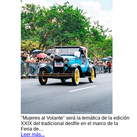
"Mujeres al Volante" será la temática de la edición
XXIX del tradicional desfile en el marco de la
Feria de…
Leer más...