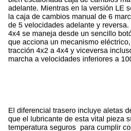
adelante. Mientras en la versión LE
la caja de cambios manual de 6 marc
de 5 velocidades adelante y reversa. 
4x4 se maneja desde un sencillo botó
que acciona un mecanismo eléctrico,
tracción 4x2 a 4x4 y viceversa inclus
marcha a velocidades inferiores a 100
El diferencial trasero incluye aletas d
que el lubricante de esta vital pieza 
temperatura seguros para cumplir co