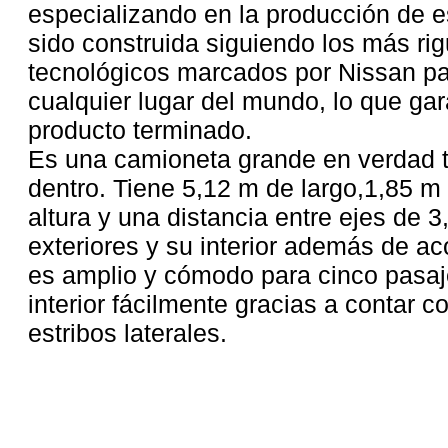
especializando en la producción de es
sido construida siguiendo los más ri
tecnológicos marcados por Nissan pa
cualquier lugar del mundo, lo que gara
producto terminado.
Es una camioneta grande en verdad t
dentro. Tiene 5,12 m de largo,1,85 m
altura y una distancia entre ejes de
exteriores y su interior además de a
es amplio y cómodo para cinco pasaj
interior fácilmente gracias a contar c
estribos laterales.