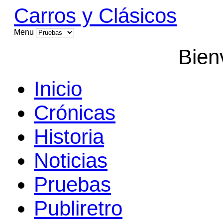
Carros y Clásicos
Menu
Bien
Inicio
Crónicas
Historia
Noticias
Pruebas
Publiretro