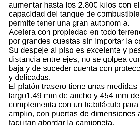
aumentar hasta los 2.800 kilos con e
capacidad del tanque de combustible
permite tener una gran autonomía.
Acelera con propiedad en todo terren
por grandes cuestas sin importar la c
Su despeje al piso es excelente y pe
distancia entre ejes, no se golpea con
baja y de suceder cuenta con protecc
y delicadas.
El platón trasero tiene unas medidas
largo1,49 mm de ancho y 454 mm de 
complementa con un habitáculo para 
amplio, con puertas de dimensiones
facilitan abordar la camioneta.