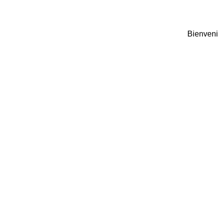
Bienveni