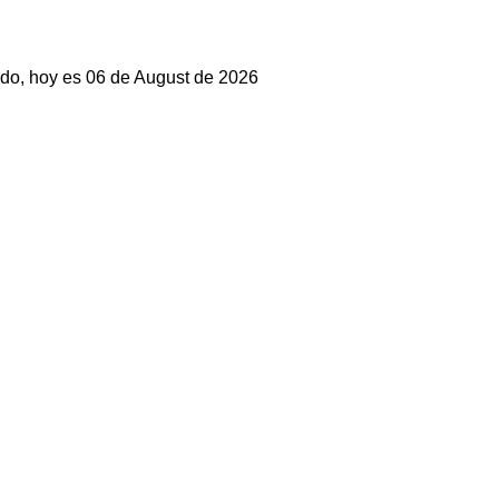
do, hoy es 06 de August de 2026