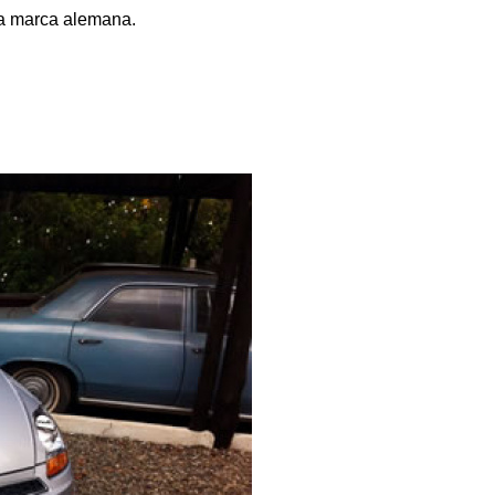
la marca alemana.