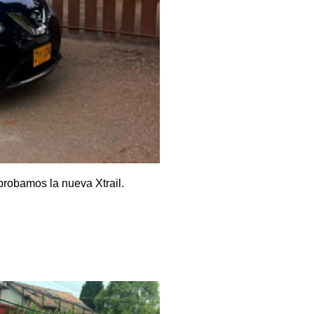
probamos la nueva Xtrail.