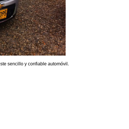
te sencillo y confiable automóvil.