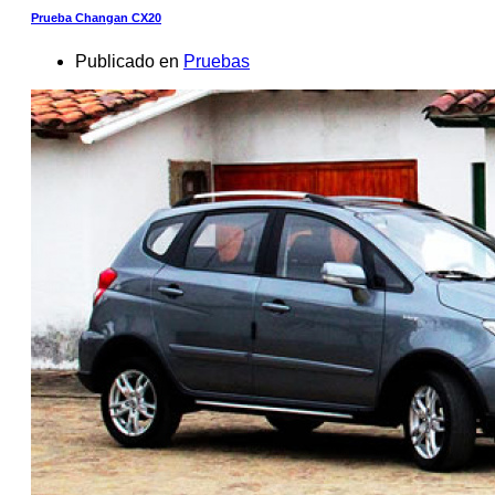
Prueba Changan CX20
Publicado en
Pruebas