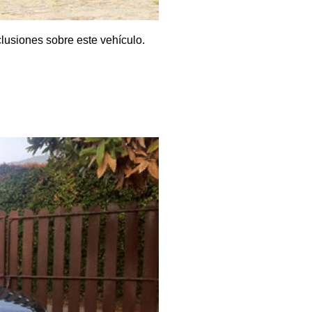
lusiones sobre este vehículo.