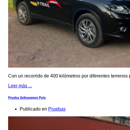
Con un recorrido de 400 kilómetros por diferentes terrenos 
Leer más ...
Prueba Volkswagen Polo
Publicado en
Pruebas