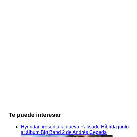
Te puede interesar
Hyundai presenta la nueva Palisade Híbrida junto
al álbum Big Band 2 de Andrés Cepeda