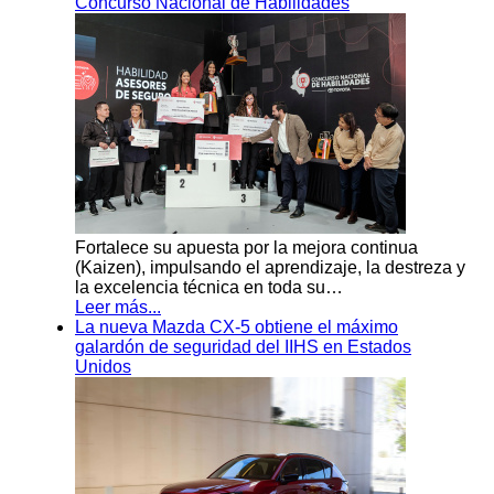
Concurso Nacional de Habilidades
Fortalece su apuesta por la mejora continua
(Kaizen), impulsando el aprendizaje, la destreza y
la excelencia técnica en toda su…
Leer más...
La nueva Mazda CX-5 obtiene el máximo
galardón de seguridad del IIHS en Estados
Unidos