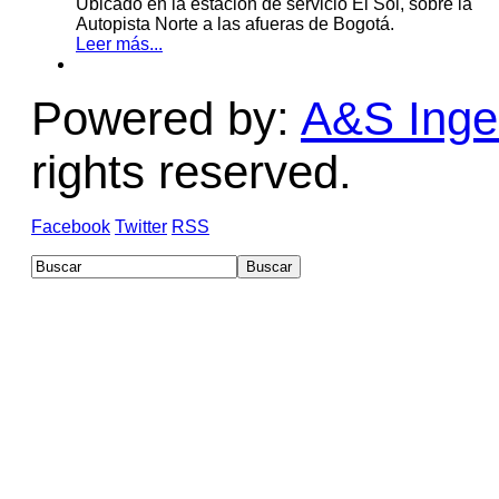
Ubicado en la estación de servicio El Sol, sobre la
Autopista Norte a las afueras de Bogotá.
Leer más...
Powered by:
A&S Ingen
rights reserved.
Facebook
Twitter
RSS