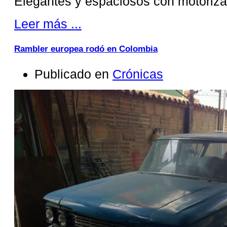
Elegantes y espaciosos con motoriza
Leer más ...
Rambler europea rodó en Colombia
Publicado en
Crónicas