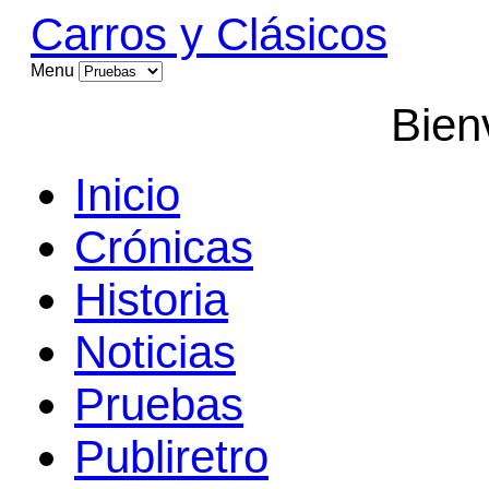
Carros y Clásicos
Menu
Bien
Inicio
Crónicas
Historia
Noticias
Pruebas
Publiretro