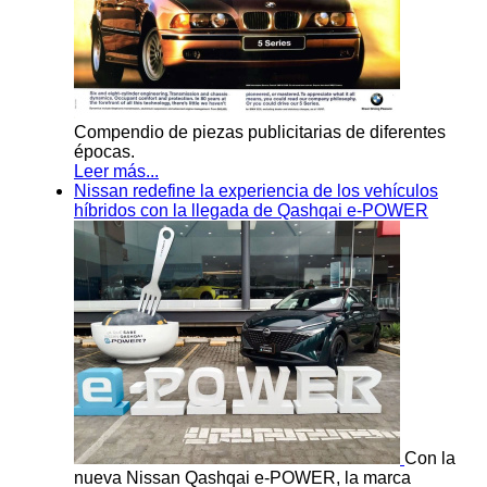
Compendio de piezas publicitarias de diferentes
épocas.
Leer más...
Nissan redefine la experiencia de los vehículos
híbridos con la llegada de Qashqai e-POWER
Con la
nueva Nissan Qashqai e-POWER, la marca