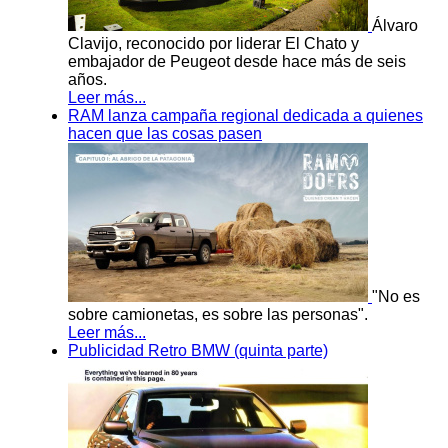
Álvaro
Clavijo, reconocido por liderar El Chato y
embajador de Peugeot desde hace más de seis
años.
Leer más...
RAM lanza campaña regional dedicada a quienes
hacen que las cosas pasen
"No es
sobre camionetas, es sobre las personas".
Leer más...
Publicidad Retro BMW (quinta parte)