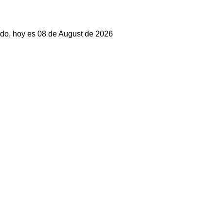
do, hoy es 08 de August de 2026