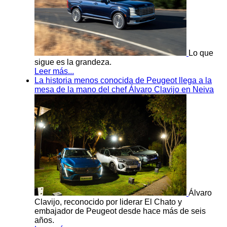
Lo que
sigue es la grandeza.
Leer más...
La historia menos conocida de Peugeot llega a la
mesa de la mano del chef Álvaro Clavijo en Neiva
Álvaro
Clavijo, reconocido por liderar El Chato y
embajador de Peugeot desde hace más de seis
años.