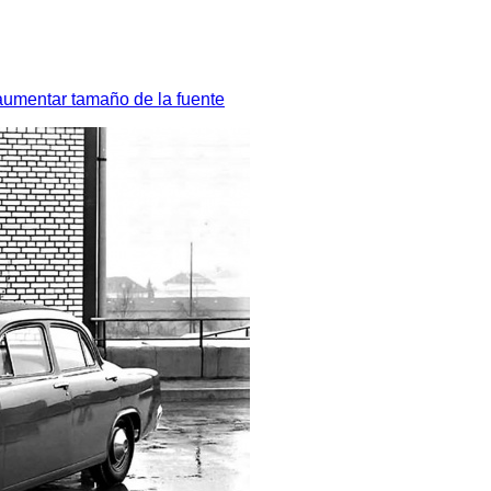
aumentar tamaño de la fuente