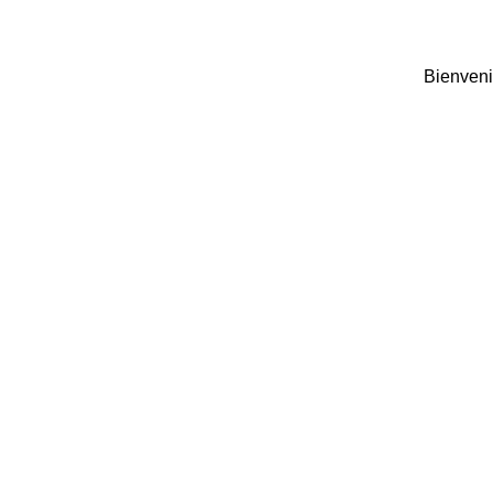
Bienveni