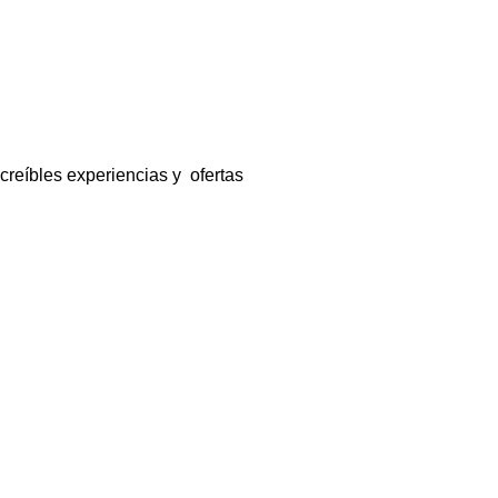
ncreíbles experiencias y ofertas