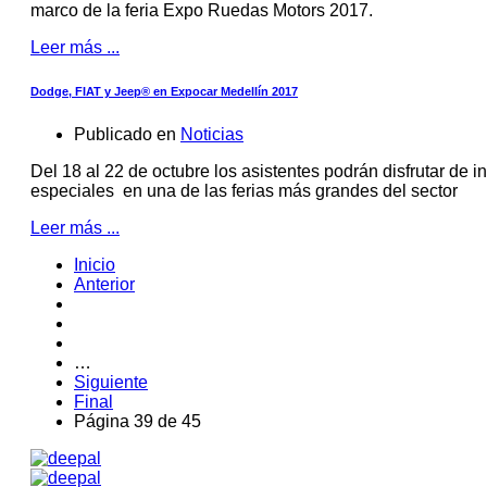
marco de la feria Expo Ruedas Motors 2017.
Leer más ...
Dodge, FIAT y Jeep® en Expocar Medellín 2017
Publicado en
Noticias
Del 18 al 22 de octubre los asistentes podrán disfrutar de i
especiales en una de las ferias más grandes del sector
Leer más ...
Inicio
Anterior
…
Siguiente
Final
Página 39 de 45