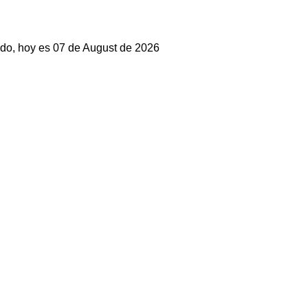
do, hoy es 07 de August de 2026