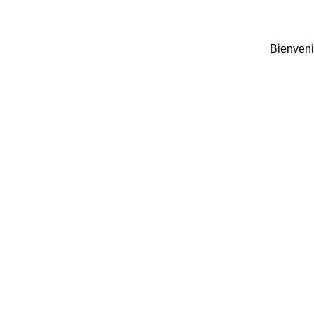
Bienveni