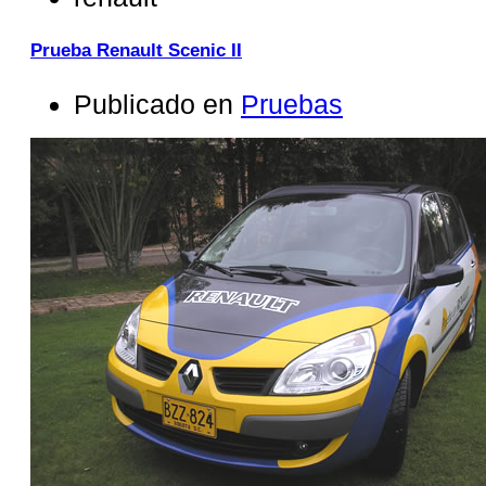
Prueba Renault Scenic II
Publicado en
Pruebas