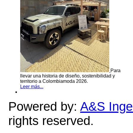
Para
llevar una historia de diseño, sostenibilidad y
territorio a Colombiamoda 2026.
Leer más...
Powered by:
A&S Ingen
rights reserved.