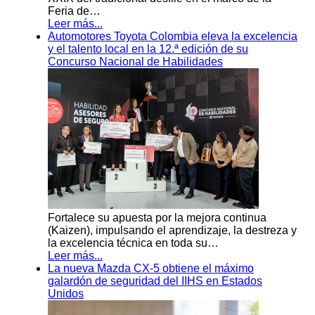
Feria de…
Leer más...
Automotores Toyota Colombia eleva la excelencia
y el talento local en la 12.ª edición de su
Concurso Nacional de Habilidades
Fortalece su apuesta por la mejora continua
(Kaizen), impulsando el aprendizaje, la destreza y
la excelencia técnica en toda su…
Leer más...
La nueva Mazda CX-5 obtiene el máximo
galardón de seguridad del IIHS en Estados
Unidos