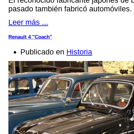
pasado también fabricó automóviles.
Leer más ...
Renault 4 "Coach"
Publicado en
Historia