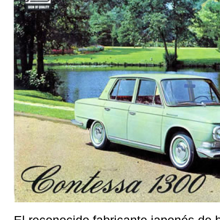
El reconocido fabricante japonés de 