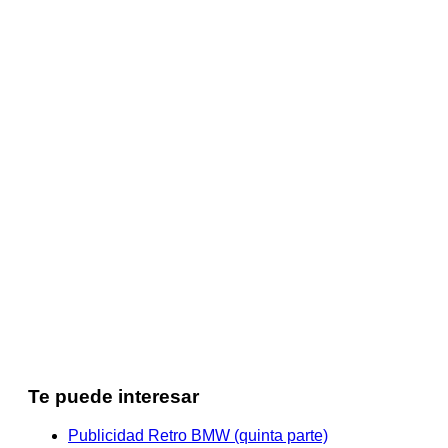
Te puede interesar
Publicidad Retro BMW (quinta parte)