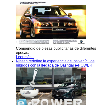
Compendio de piezas publicitarias de diferentes
épocas.
Leer más...
Nissan redefine la experiencia de los vehículos
híbridos con la llegada de Qashqai e-POWER