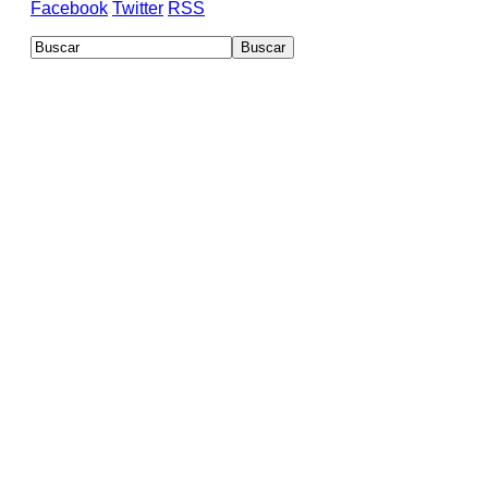
Facebook
Twitter
RSS