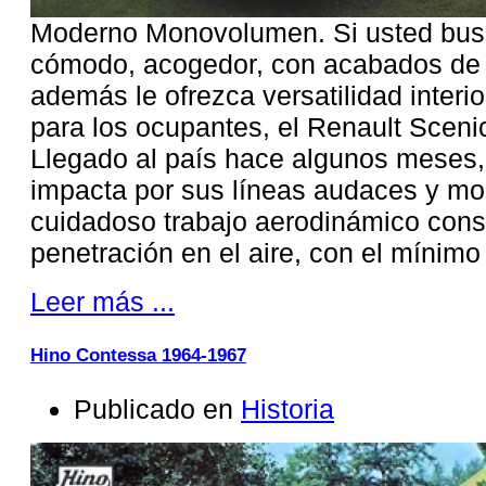
Moderno Monovolumen. Si usted bus
cómodo, acogedor, con acabados de a
además le ofrezca versatilidad interio
para los ocupantes, el Renault Scenic
Llegado al país hace algunos meses
impacta por sus líneas audaces y mo
cuidadoso trabajo aerodinámico cons
penetración en el aire, con el mínimo
Leer más ...
Hino Contessa 1964-1967
Publicado en
Historia