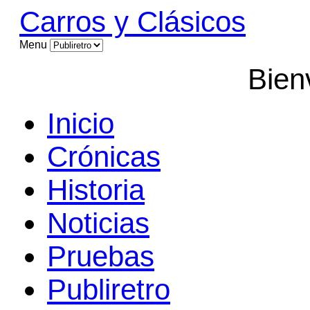
Carros y Clásicos
Menu
Bien
Inicio
Crónicas
Historia
Noticias
Pruebas
Publiretro