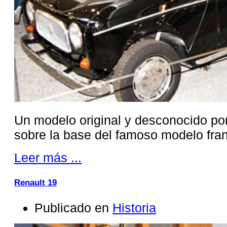
Un modelo original y desconocido po
sobre la base del famoso modelo fra
Leer más ...
Renault 19
Publicado en
Historia