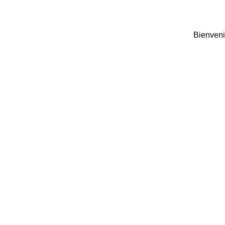
Bienveni