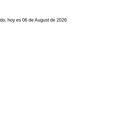
do, hoy es 06 de August de 2026