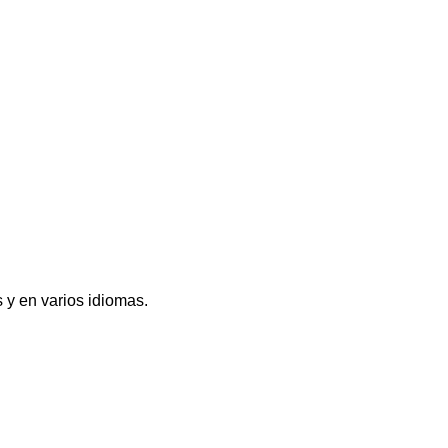
 y en varios idiomas.