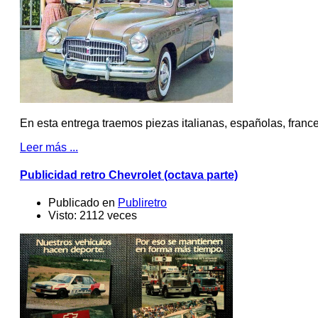
En esta entrega traemos piezas italianas, españolas, franc
Leer más ...
Publicidad retro Chevrolet (octava parte)
Publicado en
Publiretro
Visto: 2112 veces