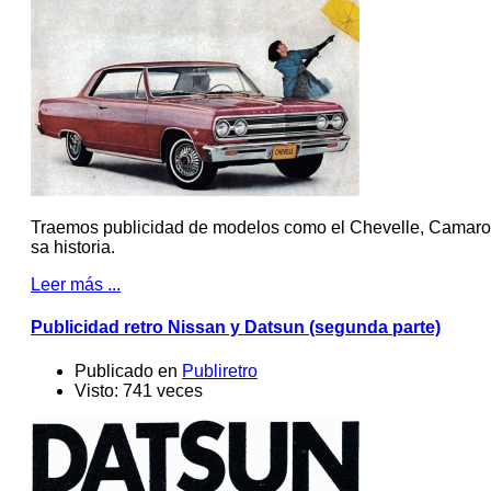
Traemos publicidad de modelos como el Chevelle, Camaro 
sa historia.
Leer más ...
Publicidad retro Nissan y Datsun (segunda parte)
Publicado en
Publiretro
Visto: 741 veces