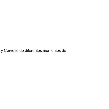
y Corvette de diferentes momentos de