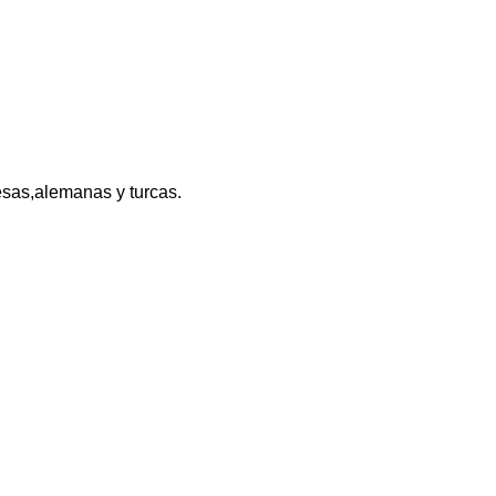
esas,alemanas y turcas.