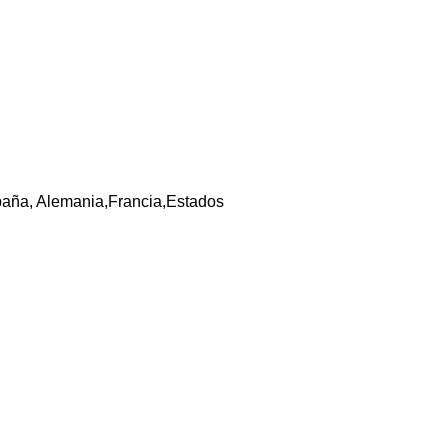
España, Alemania,Francia,Estados