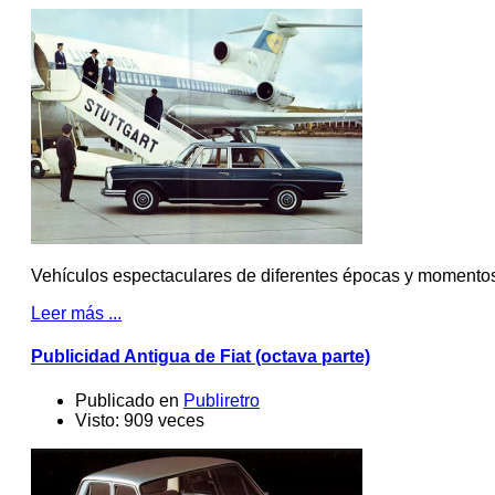
Vehículos espectaculares de diferentes épocas y momento
Leer más ...
Publicidad Antigua de Fiat (octava parte)
Publicado en
Publiretro
Visto: 909 veces