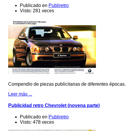
Publicado en
Publiretro
Visto: 281 veces
Compendio de piezas publicitarias de diferentes épocas.
Leer más ...
Publicidad retro Chevrolet (novena parte)
Publicado en
Publiretro
Visto: 478 veces