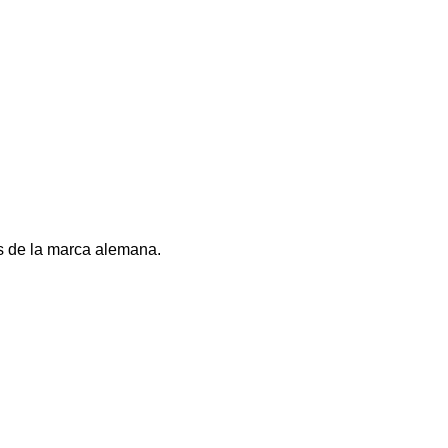
s de la marca alemana.