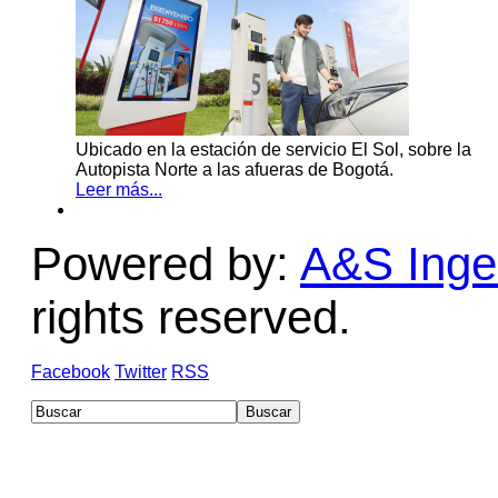
Ubicado en la estación de servicio El Sol, sobre la
Autopista Norte a las afueras de Bogotá.
Leer más...
Powered by:
A&S Ingen
rights reserved.
Facebook
Twitter
RSS