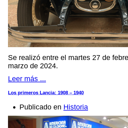
Se realizó entre el martes 27 de febr
marzo de 2024.
Leer más ...
Los primeros Lancia: 1908 – 1940
Publicado en
Historia