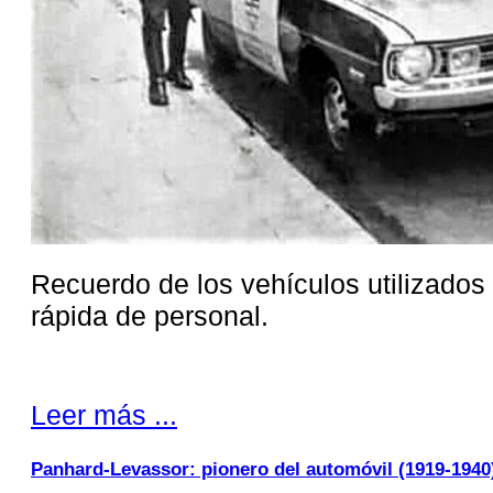
Recuerdo de los vehículos utilizados 
rápida de personal.
Leer más ...
Panhard-Levassor: pionero del automóvil (1919-1940