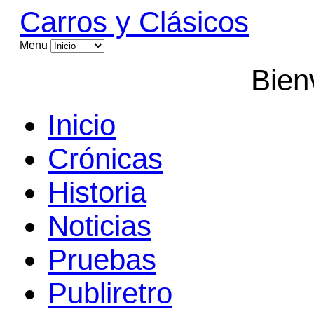
Carros y Clásicos
Menu
Bien
Inicio
Crónicas
Historia
Noticias
Pruebas
Publiretro