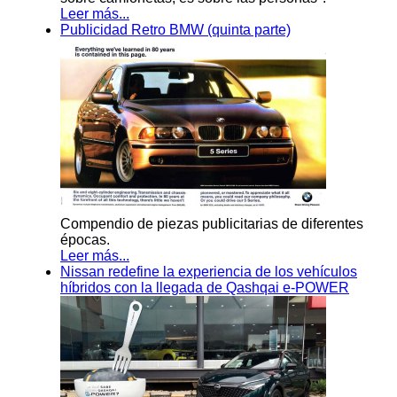
Leer más...
Publicidad Retro BMW (quinta parte)
Compendio de piezas publicitarias de diferentes
épocas.
Leer más...
Nissan redefine la experiencia de los vehículos
híbridos con la llegada de Qashqai e-POWER