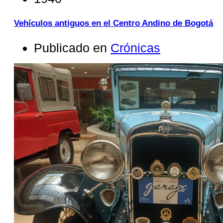
Vehículos antiguos en el Centro Andino de Bogotá
Publicado en
Crónicas