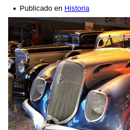
Publicado en
Historia