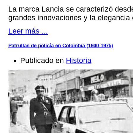
La marca Lancia se caracterizó desde
grandes innovaciones y la elegancia
Leer más ...
Patrullas de policía en Colombia (1940-1975)
Publicado en
Historia