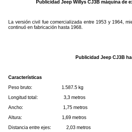
Publicidad Jeep Willys CJ3B máquina de e
La versión civil fue comercializada entre 1953 y 1964, mie
continuó en fabricación hasta 1968.
Publicidad Jeep CJ3B ha
Características
Peso bruto: 1.587.5 kg
Longitud total: 3,3 metros
Ancho: 1,75 metros
Altura: 1,69 metros
Distancia entre ejes: 2,03 metros