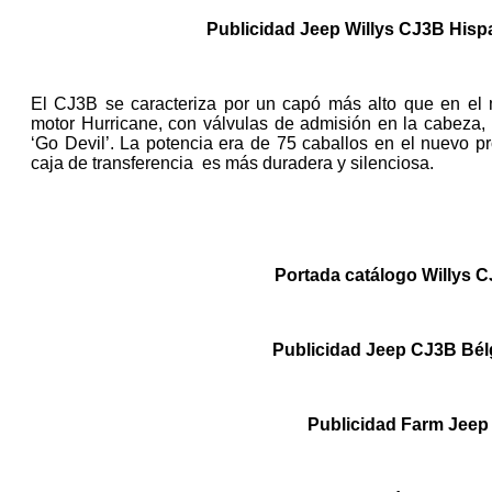
Publicidad Jeep Willys CJ3B His
El CJ3B se caracteriza por un capó más alto que en el 
motor Hurricane, con válvulas de admisión en la cabeza, 
‘Go Devil’. La potencia era de 75 caballos en el nuevo p
caja de transferencia es más duradera y silenciosa.
Portada catálogo Willys 
Publicidad Jeep CJ3B Bél
Publicidad Farm Jeep