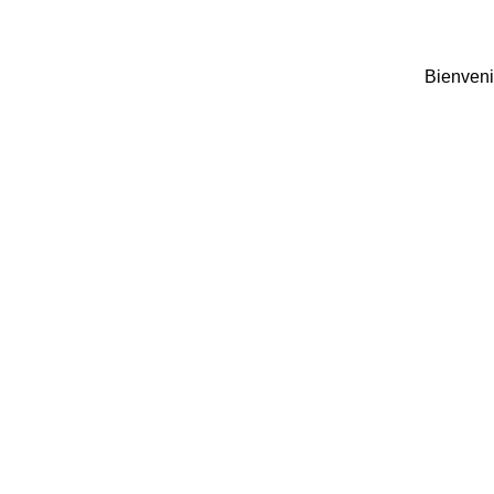
Bienveni