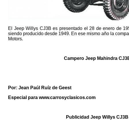
El Jeep Willys CJ3B es presentado el 28 de enero de 19
siendo producido desde 1949. En ese mismo año la compañ
Motors.
Campero Jeep Mahindra CJ3B
Por: Jean Paúl Ruíz de Geest
Especial para www.carrosyclasicos.com
Publicidad Jeep Willys CJ3