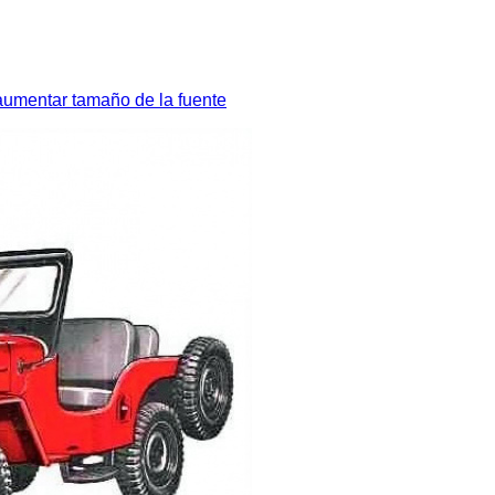
aumentar tamaño de la fuente