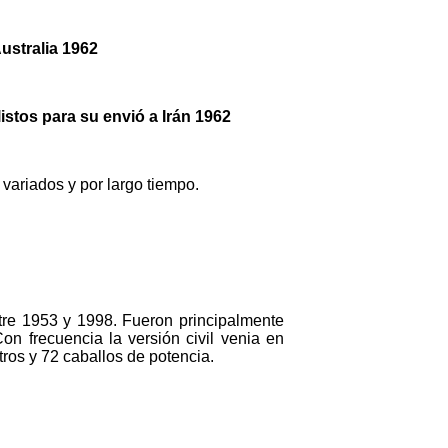
ustralia 1962
istos para su envió a Irán 1962
variados y por largo tiempo.
tre 1953 y 1998. Fueron principalmente
Con frecuencia la versión civil venia en
itros y 72 caballos de potencia.