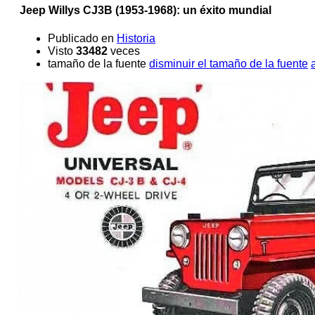
Jeep Willys CJ3B (1953-1968): un éxito mundial
Publicado en
Historia
Visto
33482
veces
tamaño de la fuente
disminuir el tamaño de la fuente