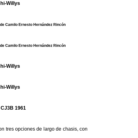
hi-Willys
a de Camilo Ernesto Hernández Rincón
a de Camilo Ernesto Hernández Rincón
hi-Willys
hi-Willys
s CJ3B 1961
n tres opciones de largo de chasis, con