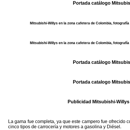
Portada catálogo Mitsubis
Mitsubishi-Willys en la zona
cafetera de Colombia, fotografí
Mitsubishi-Willys en la zona
cafetera de Colombia, fotografí
Portada catálogo Mitsubis
Portada catalogo Mitsubis
Publicidad Mitsubishi-Willy
La gama fue completa, ya que este campero fue ofrecido co
cinco tipos de carrocería y motores a gasolina y Diésel.