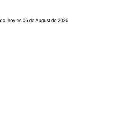
do, hoy es 06 de August de 2026