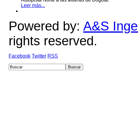
Leer más...
Powered by:
A&S Ingen
rights reserved.
Facebook
Twitter
RSS