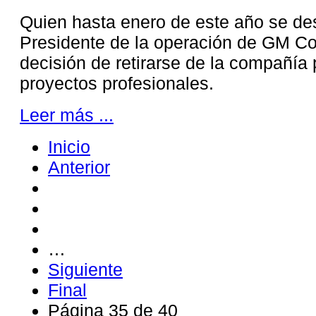
Quien hasta enero de este año se 
Presidente de la operación de GM Co
decisión de retirarse de la compañí
proyectos profesionales.
Leer más ...
Inicio
Anterior
…
Siguiente
Final
Página 35 de 40