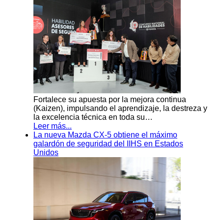
Fortalece su apuesta por la mejora continua
(Kaizen), impulsando el aprendizaje, la destreza y
la excelencia técnica en toda su…
Leer más...
La nueva Mazda CX-5 obtiene el máximo
galardón de seguridad del IIHS en Estados
Unidos