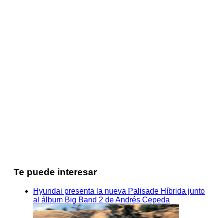
Te puede interesar
Hyundai presenta la nueva Palisade Híbrida junto
al álbum Big Band 2 de Andrés Cepeda