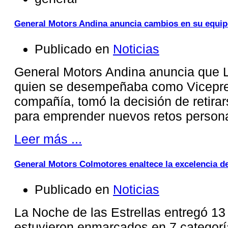
General Motors Andina anuncia cambios en su equip
Publicado en
Noticias
General Motors Andina anuncia que L
quien se desempeñaba como Vicepres
compañía, tomó la decisión de retira
para emprender nuevos retos persona
Leer más ...
General Motors Colmotores enaltece la excelencia d
Publicado en
Noticias
La Noche de las Estrellas entregó 1
estuvieron enmarcados en 7 categorí