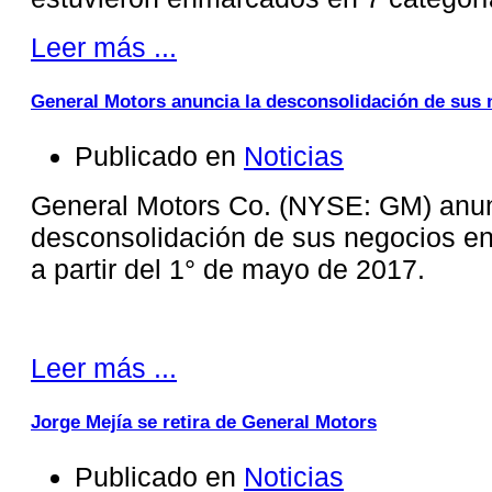
Leer más ...
General Motors anuncia la desconsolidación de sus 
Publicado en
Noticias
General Motors Co. (NYSE: GM) anun
desconsolidación de sus negocios en
a partir del 1° de mayo de 2017.
Leer más ...
Jorge Mejía se retira de General Motors
Publicado en
Noticias