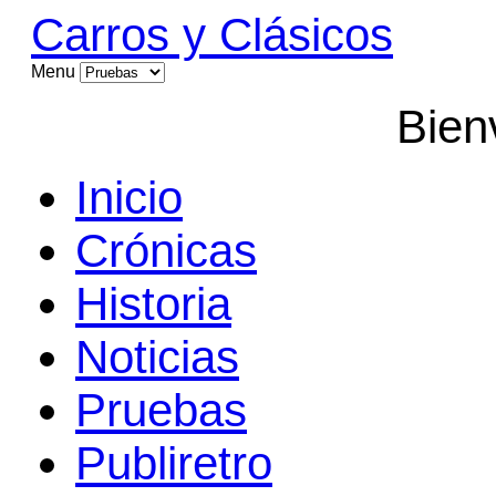
Carros y Clásicos
Menu
Bien
Inicio
Crónicas
Historia
Noticias
Pruebas
Publiretro