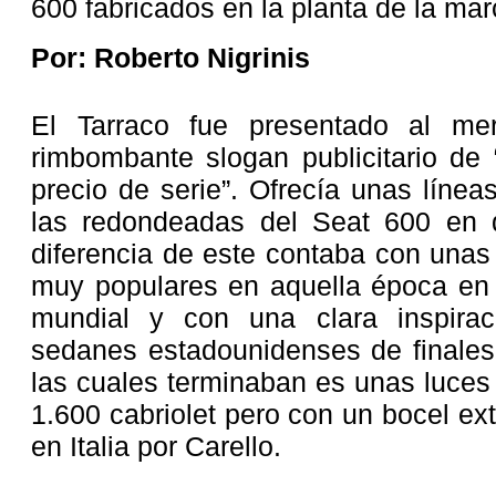
600 fabricados en la planta de la ma
Por: Roberto Nigrinis
El Tarraco fue presentado al me
rimbombante slogan publicitario de
precio de serie”. Ofrecía unas línea
las redondeadas del Seat 600 en
diferencia de este contaba con unas
muy populares en aquella época en
mundial y con una clara inspirac
sedanes estadounidenses de finales
las cuales terminaban es unas luces
1.600 cabriolet pero con un bocel exte
en Italia por Carello.