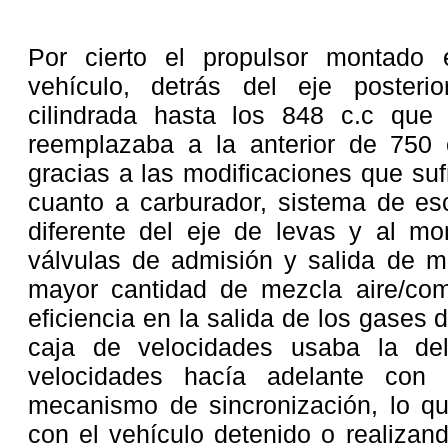
Por cierto el propulsor montado 
vehículo, detrás del eje poster
cilindrada hasta los 848 c.c qu
reemplazaba a la anterior de 750
gracias a las modificaciones que su
cuanto a carburador, sistema de es
diferente del eje de levas y al mo
válvulas de admisión y salida de m
mayor cantidad de mezcla aire/co
eficiencia en la salida de los gases
caja de velocidades usaba la de
velocidades hacía adelante con 
mecanismo de sincronización, lo que
con el vehículo detenido o realizan