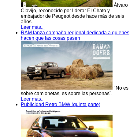
Álvaro
Clavijo, reconocido por liderar El Chato y
embajador de Peugeot desde hace más de seis
años.
Leer más...
RAM lanza campaña regional dedicada a quienes
hacen que las cosas pasen
"No es
sobre camionetas, es sobre las personas".
Leer más...
Publicidad Retro BMW (quinta parte)