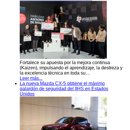
Fortalece su apuesta por la mejora continua
(Kaizen), impulsando el aprendizaje, la destreza y
la excelencia técnica en toda su…
Leer más...
La nueva Mazda CX-5 obtiene el máximo
galardón de seguridad del IIHS en Estados
Unidos