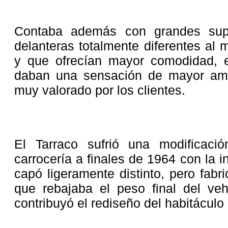
Contaba además con grandes superf
delanteras totalmente diferentes al
y que ofrecían mayor comodidad, 
daban una sensación de mayor ampli
muy valorado por los clientes.
El Tarraco sufrió una modificaci
carrocería a finales de 1964 con la 
capó ligeramente distinto, pero fabri
que rebajaba el peso final del veh
contribuyó el rediseño del habitáculo 