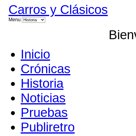
Carros y Clásicos
Menu
Bien
Inicio
Crónicas
Historia
Noticias
Pruebas
Publiretro