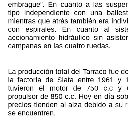
embrague”. En cuanto a las suspen
tipo independiente con una balles
mientras que atrás también era indiv
con espirales. En cuanto al sis
accionamiento hidráulico sin asist
campanas en las cuatro ruedas.
La producción total del Tarraco fue 
la factoría de Siata entre 1961 y 
tuvieron el motor de 750 c.c y 
propulsor de 850 c.c. Hoy en día so
precios tienden al alza debido a su 
se encuentren.