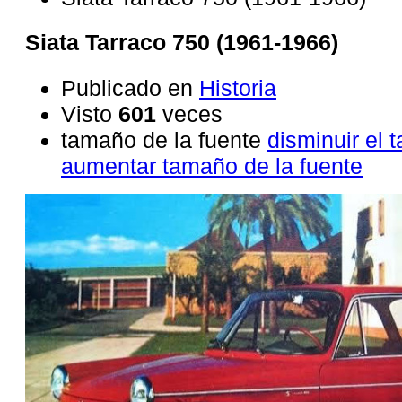
Siata Tarraco 750 (1961-1966)
Publicado en
Historia
Visto
601
veces
tamaño de la fuente
disminuir el 
aumentar tamaño de la fuente