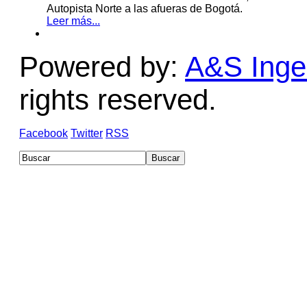
Autopista Norte a las afueras de Bogotá.
Leer más...
Powered by:
A&S Ingen
rights reserved.
Facebook
Twitter
RSS