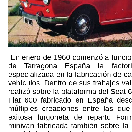
En enero de 1960 comenzó a funcion
de Tarragona España la factor
especializada en la fabricación de c
vehículos. Dentro de sus trabajos val
realizó sobre la plataforma del Seat
Fiat 600 fabricado en España des
múltiples creaciones entre las qu
exitosa furgoneta de reparto Form
minivan fabricada también sobre la