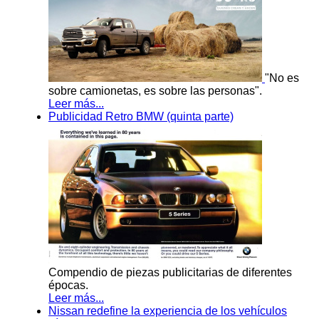
"No es
sobre camionetas, es sobre las personas".
Leer más...
Publicidad Retro BMW (quinta parte)
Compendio de piezas publicitarias de diferentes
épocas.
Leer más...
Nissan redefine la experiencia de los vehículos