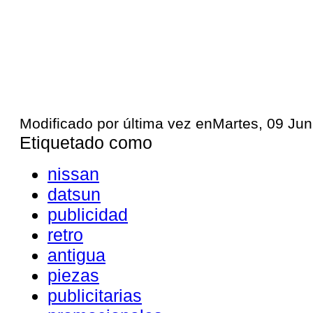
Modificado por última vez enMartes, 09 Jun
Etiquetado como
nissan
datsun
publicidad
retro
antigua
piezas
publicitarias