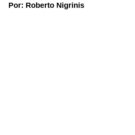
Por: Roberto Nigrinis