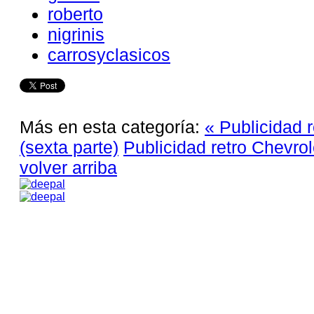
roberto
nigrinis
carrosyclasicos
Más en esta categoría:
« Publicidad 
(sexta parte)
Publicidad retro Chevrol
volver arriba