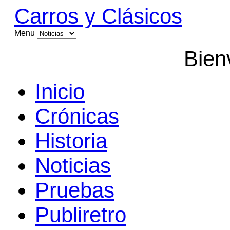
Carros y Clásicos
Menu
Bien
Inicio
Crónicas
Historia
Noticias
Pruebas
Publiretro