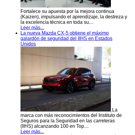
Fortalece su apuesta por la mejora continua
(Kaizen), impulsando el aprendizaje, la destreza y
la excelencia técnica en toda su…
Leer más...
La nueva Mazda CX-5 obtiene el máximo
galardón de seguridad del IIHS en Estados
Unidos
La
marca con más reconocimientos del Instituto de
Seguros para la Seguridad en las carreteras
(IIHS) alcanzando 100 en Top…
Leer más...