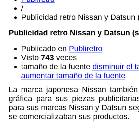
/
Publicidad retro Nissan y Datsun 
Publicidad retro Nissan y Datsun (
Publicado en
Publiretro
Visto
743
veces
tamaño de la fuente
disminuir el 
aumentar tamaño de la fuente
La marca japonesa Nissan también 
gráfica para sus piezas publicitari
para sus marcas Nissan y Datsun seg
se comercializaban sus productos.