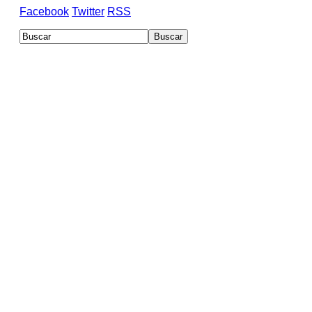
Facebook
Twitter
RSS