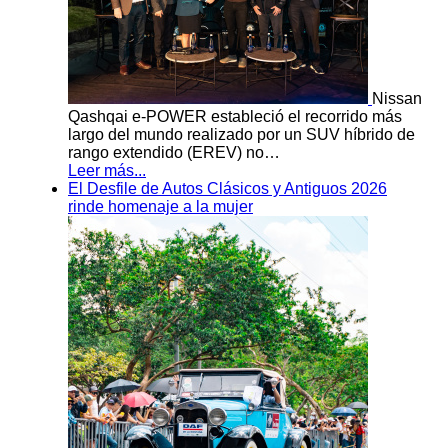
Nissan
Qashqai e-POWER estableció el recorrido más
largo del mundo realizado por un SUV híbrido de
rango extendido (EREV) no…
Leer más...
El Desfile de Autos Clásicos y Antiguos 2026
rinde homenaje a la mujer